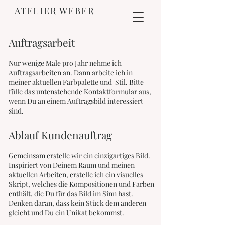
ATELIER WEBER
Auftragsarbeit
Nur wenige Male pro Jahr nehme ich
Auftragsarbeiten an. Dann arbeite ich in
meiner aktuellen Farbpalette und Stil. Bitte
fülle das untenstehende Kontaktformular aus,
wenn Du an einem Auftragsbild interessiert
sind.
Ablauf Kundenauftrag
Gemeinsam erstelle wir ein einzigartiges Bild.
Inspiriert von Deinem Raum und meinen
aktuellen Arbeiten, erstelle ich ein visuelles
Skript, welches
die Kompositionen und Farben
enthält, die Du für das Bild im Sinn hast.
Denken daran, dass kein Stück dem anderen
gleicht und Du ein Unikat bekommst.