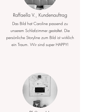
Raffaella V., Kundenauftrag
Das Bild hat Caroline passend zu
unserem Schlafzimmer gestaltet. Die
persönliche Storyline zum Bild ist wirklich
ein Traum. Wir sind super HAPPY!