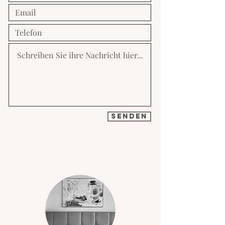
senden